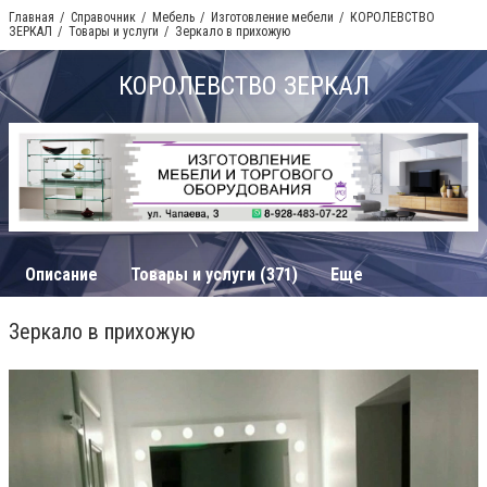
Главная
Справочник
Мебель
Изготовление мебели
КОРОЛЕВСТВО
ЗЕРКАЛ
Товары и услуги
Зеркало в прихожую
КОРОЛЕВСТВО ЗЕРКАЛ
Описание
Товары и услуги (371)
Еще
Зеркало в прихожую