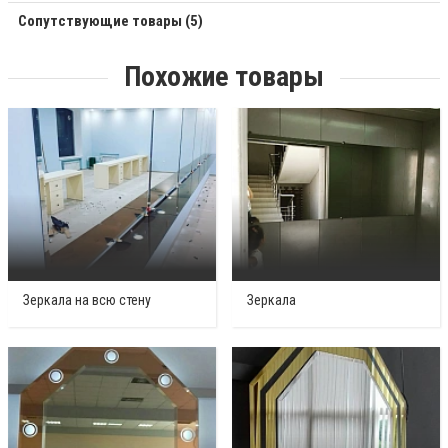
Сопутствующие товары (5)
Похожие товары
Зеркала на всю стену
Зеркала