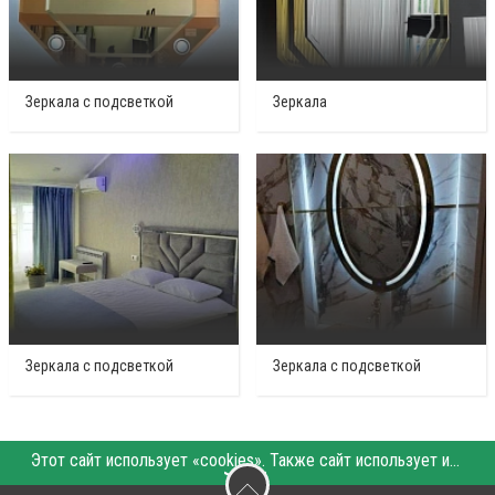
Зеркала с подсветкой
Зеркала
Зеркала с подсветкой
Зеркала с подсветкой
Этот сайт использует «cookies». Также сайт использует интернет-сервис для сбора технических данных касательно посетителей с целью получения маркетинговой и статистической информации. Условия обработки данных посетителей сайта см.
〉