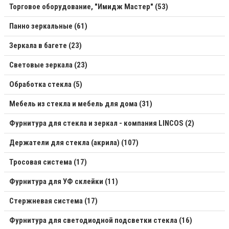
Торговое оборудование, "Имидж Мастер" (53)
Панно зеркальные (61)
Зеркала в багете (23)
Световые зеркала (23)
Обработка стекла (5)
Мебель из стекла и мебель для дома (31)
Фурнитура для стекла и зеркал - компания LINCOS (2)
Держатели для стекла (акрила) (107)
Тросовая система (17)
Фурнитура для УФ склейки (11)
Стержневая система (17)
Фурнитура для светодиодной подсветки стекла (16)