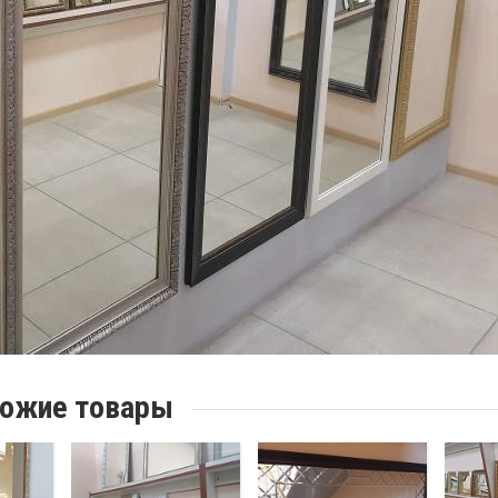
ожие товары