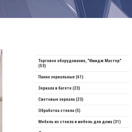
Торговое оборудование, "Имидж Мастер"
(53)
Панно зеркальные (61)
Зеркала в багете (23)
Световые зеркала (23)
Обработка стекла (5)
Мебель из стекла и мебель для дома (31)