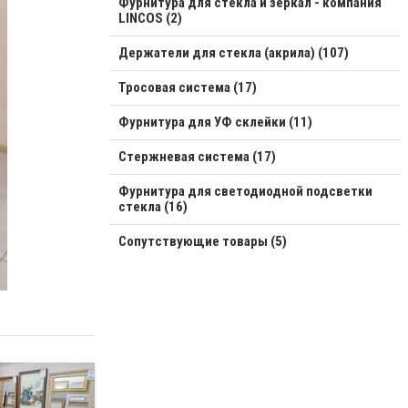
Фурнитура для стекла и зеркал - компания
LINCOS (2)
Держатели для стекла (акрила) (107)
Тросовая система (17)
Фурнитура для УФ склейки (11)
Стержневая система (17)
Фурнитура для светодиодной подсветки
стекла (16)
Сопутствующие товары (5)