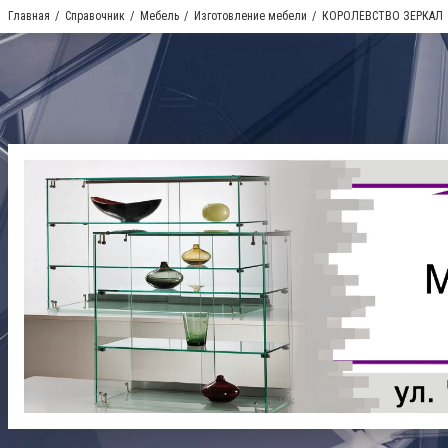
Главная
Справочник
Мебель
Изготовление мебели
КОРОЛЕВСТВО ЗЕРКАЛ