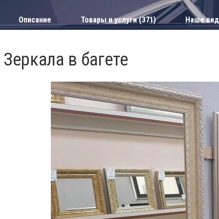
Описание
Товары и услуги (371)
Наше вид
Зеркала в багете