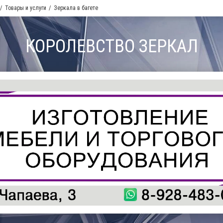
Товары и услуги
Зеркала в багете
КОРОЛЕВСТВО ЗЕРКАЛ