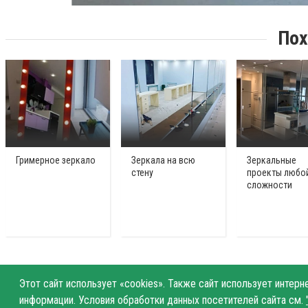
Пох
Гримерное зеркало
Зеркала на всю
Зеркальные
стену
проекты любо
сложности
Этот сайт использует «cookies». Также сайт использует интер
информации. Условия обработки данных посетителей сайта см.