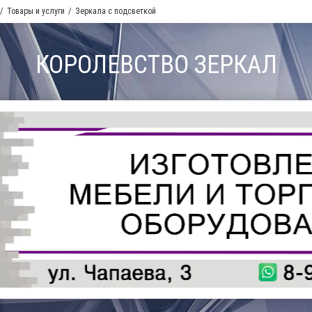
Товары и услуги
Зеркала с подсветкой
КОРОЛЕВСТВО ЗЕРКАЛ