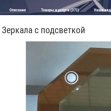
Описание
Товары и услуги (371)
Наше вид
Зеркала с подсветкой