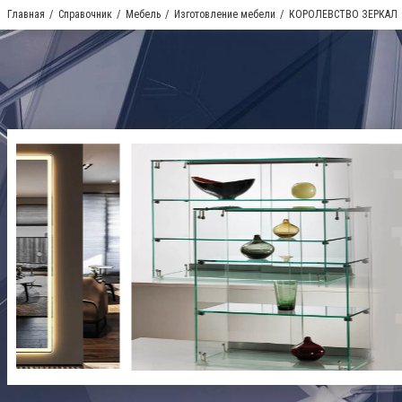
Главная
Справочник
Мебель
Изготовление мебели
КОРОЛЕВСТВО ЗЕРКАЛ