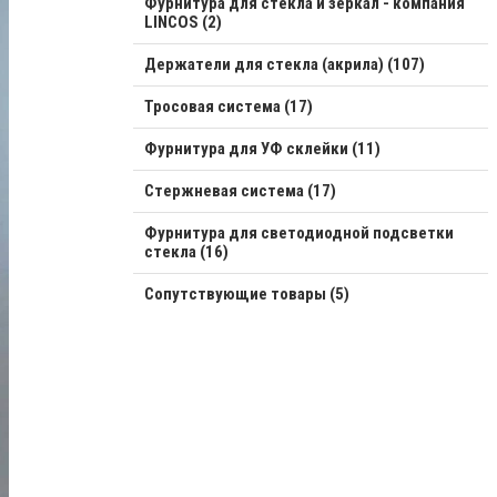
Фурнитура для стекла и зеркал - компания
LINCOS (2)
Держатели для стекла (акрила) (107)
Тросовая система (17)
Фурнитура для УФ склейки (11)
Стержневая система (17)
Фурнитура для светодиодной подсветки
стекла (16)
Сопутствующие товары (5)