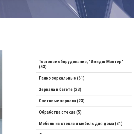
Торговое оборудование, "Имидж Мастер"
(53)
Панно зеркальные (61)
Зеркала в багете (23)
Световые зеркала (23)
Обработка стекла (5)
Мебель из стекла и мебель для дома (31)