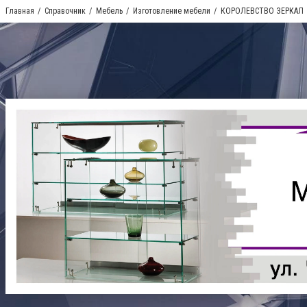
Главная
Справочник
Мебель
Изготовление мебели
КОРОЛЕВСТВО ЗЕРКАЛ