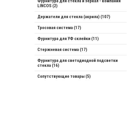
Фурнитура для стекла и зеркал - компания
LINCOS (2)
Держатели для стекла (акрила) (107)
Тросовая система (17)
Фурнитура для УФ склейки (11)
Стержневая система (17)
Фурнитура для светодиодной подсветки
стекла (16)
Сопутствующие товары (5)