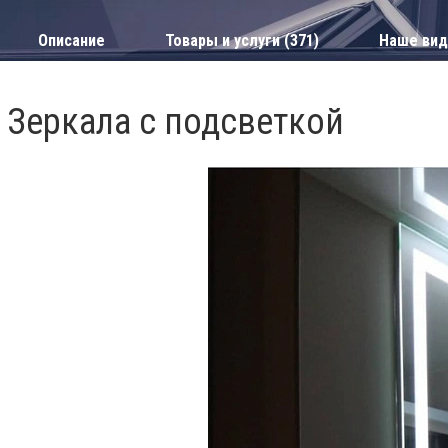
Описание
Товары и услуги (371)
Наше вид
Зеркала с подсветкой