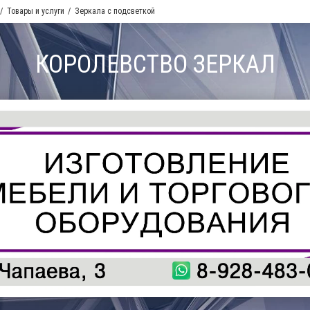
Товары и услуги
Зеркала с подсветкой
КОРОЛЕВСТВО ЗЕРКАЛ