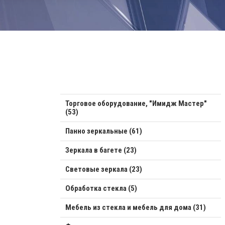
Торговое оборудование, "Имидж Мастер"
(53)
Панно зеркальные (61)
Зеркала в багете (23)
Световые зеркала (23)
Обработка стекла (5)
Мебель из стекла и мебель для дома (31)